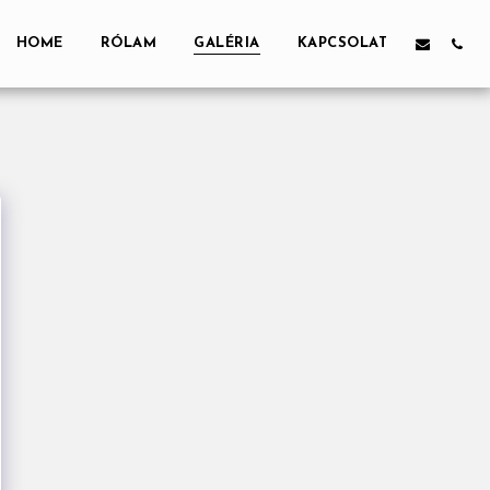
HOME
RÓLAM
GALÉRIA
KAPCSOLAT