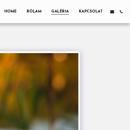
HOME
RÓLAM
GALÉRIA
KAPCSOLAT